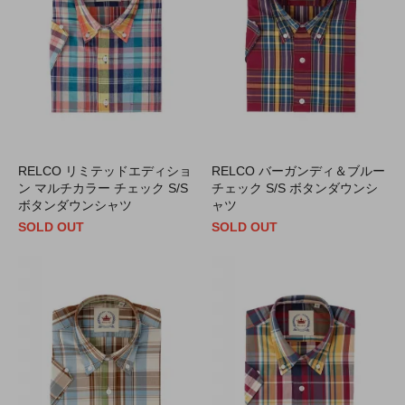
RELCO リミテッドエディショ
RELCO バーガンディ＆ブルー
ン マルチカラー チェック S/S
チェック S/S ボタンダウンシ
ボタンダウンシャツ
ャツ
SOLD OUT
SOLD OUT