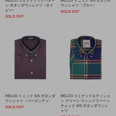
RELCO ジオメトリックパター
RELCO トニック S/S ボタンダ
ン ボタンダウンシャツ〈ネイ
ウンシャツ〈ブルー〉
ビー〉
SOLD OUT
SOLD OUT
RELCO トニック S/S ボタンダ
RELCO リミテッドエディショ
ウンシャツ〈バーガンディ〉
ン グリーン ウィンドウペーン
チェック S/S ボタンダウンシ
SOLD OUT
ャツ