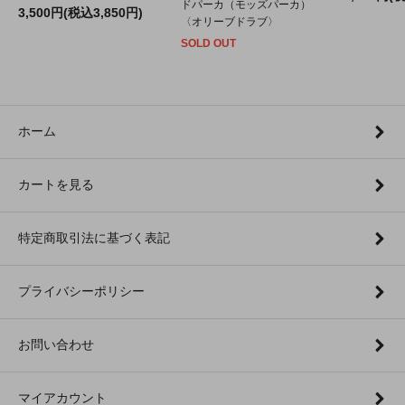
ドパーカ（モッズパーカ）
3,500円(税込3,850円)
〈オリーブドラブ〉
SOLD OUT
ホーム
カートを見る
特定商取引法に基づく表記
プライバシーポリシー
お問い合わせ
マイアカウント