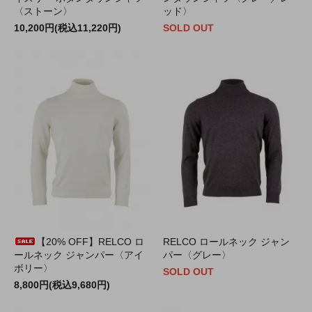
〈ストーン〉
ッド〉
10,200円(税込11,220円)
SOLD OUT
【20% OFF】RELCO ロ
RELCO ロールネック ジャン
ールネック ジャンパー〈アイ
パー〈グレー〉
ボリー〉
SOLD OUT
8,800円(税込9,680円)