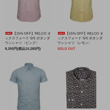
【15% OFF】RELCO オ
【15% OFF】RELCO オ
ックスフォード S/S ボタンダ
ックスフォード S/S ボタンダ
ウンシャツ〈ピンク〉
ウンシャツ〈レモン〉
9,350円(税込10,285円)
SOLD OUT