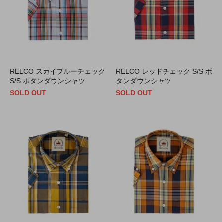
RELCO スカイブルーチェック
RELCO レッドチェック S/S ボ
S/S ボタンダウンシャツ
タンダウンシャツ
SOLD OUT
SOLD OUT