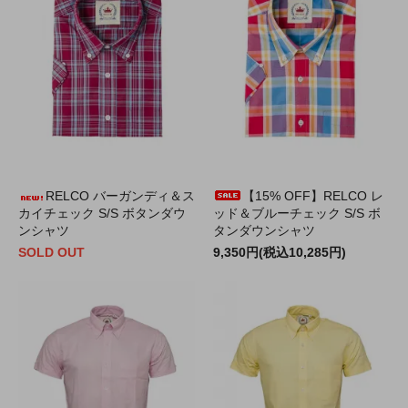
RELCO バーガンディ＆ス
【15% OFF】RELCO レ
カイチェック S/S ボタンダウ
ッド＆ブルーチェック S/S ボ
ンシャツ
タンダウンシャツ
SOLD OUT
9,350円(税込10,285円)