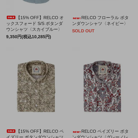
【15% OFF】RELCO オ
RELCO フローラル ボタ
ックスフォード S/S ボタンダ
ンダウンシャツ〈ネイビー〉
ウンシャツ〈スカイブルー〉
SOLD OUT
9,350円(税込10,285円)
【15% OFF】RELCO ペ
RELCO ペイズリー ボタ
イズリー ボタンダウンシャツ
ンダウンシャツ〈グレー／レ