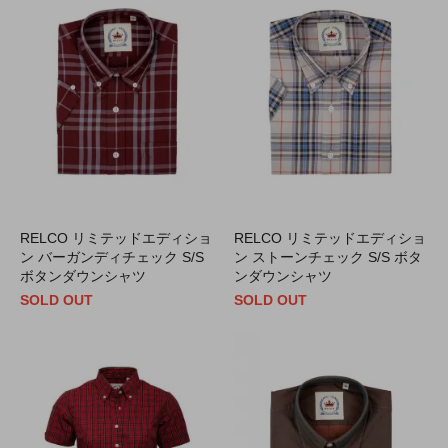
RELCO リミテッドエディショ
RELCO リミテッドエディショ
ン バーガンディチェック S/S
ン ストーンチェック S/S ボタ
ボタンダウンシャツ
ンダウンシャツ
SOLD OUT
SOLD OUT