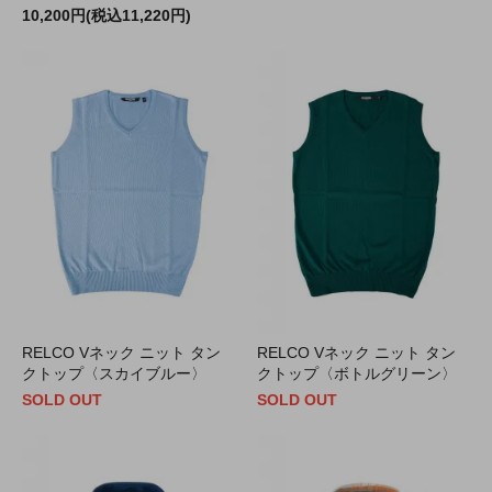
10,200円(税込11,220円)
RELCO Vネック ニット タン
RELCO Vネック ニット タン
クトップ〈スカイブルー〉
クトップ〈ボトルグリーン〉
SOLD OUT
SOLD OUT