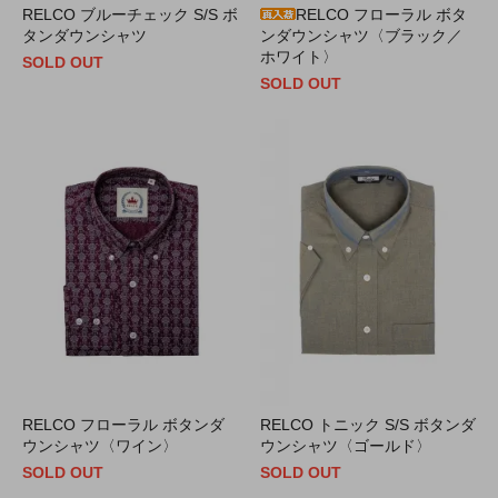
RELCO ブルーチェック S/S ボ
RELCO フローラル ボタ
タンダウンシャツ
ンダウンシャツ〈ブラック／
ホワイト〉
SOLD OUT
SOLD OUT
RELCO フローラル ボタンダ
RELCO トニック S/S ボタンダ
ウンシャツ〈ワイン〉
ウンシャツ〈ゴールド〉
SOLD OUT
SOLD OUT