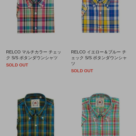
RELCO マルチカラー チェッ
RELCO イエロー＆ブルー チ
ク S/S ボタンダウンシャツ
ェック S/S ボタンダウンシャ
ツ
SOLD OUT
SOLD OUT