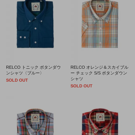
RELCO トニック ボタンダウ
RELCO オレンジ＆スカイブル
ンシャツ〈ブルー〉
ー チェック S/S ボタンダウン
シャツ
SOLD OUT
SOLD OUT