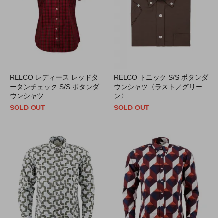
RELCO レディース レッドタ
RELCO トニック S/S ボタンダ
ータンチェック S/S ボタンダ
ウンシャツ〈ラスト／グリー
ウンシャツ
ン〉
SOLD OUT
SOLD OUT