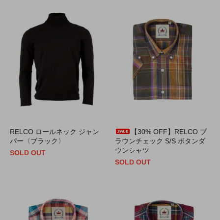
RELCO ロールネック ジャン
【30% OFF】RELCO ブ
パー〈ブラック〉
ラウンチェック S/S ボタンダ
ウンシャツ
SOLD OUT
SOLD OUT