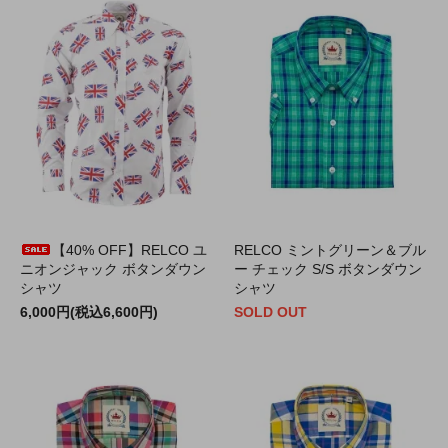
【40% OFF】RELCO ユ
RELCO ミントグリーン＆ブル
ニオンジャック ボタンダウン
ー チェック S/S ボタンダウン
シャツ
シャツ
6,000円(税込6,600円)
SOLD OUT