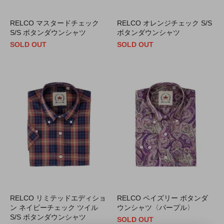
RELCO マスタードチェック
RELCO オレンジチェック S/S
S/S ボタンダウンシャツ
ボタンダウンシャツ
SOLD OUT
SOLD OUT
RELCO リミテッドエディショ
RELCO ペイズリー ボタンダ
ン ネイビーチェック ツイル
ウンシャツ〈パープル〉
S/S ボタンダウンシャツ
SOLD OUT