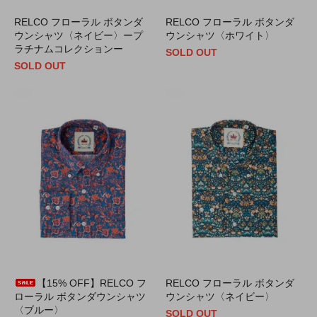
RELCO フローラル ボタンダ
RELCO フローラル ボタンダ
ウンシャツ〈ネイビー〉ープ
ウンシャツ〈ホワイト〉
ラチナムコレクションー
SOLD OUT
SOLD OUT
【15% OFF】RELCO フ
RELCO フローラル ボタンダ
ローラル ボタンダウンシャツ
ウンシャツ〈ネイビー〉
〈ブルー〉
SOLD OUT