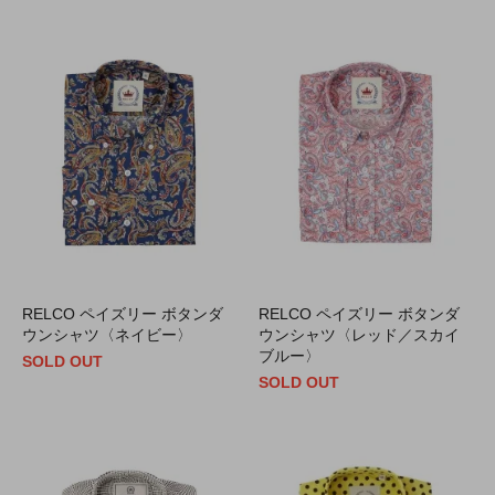
RELCO ペイズリー ボタンダ
RELCO ペイズリー ボタンダ
ウンシャツ〈ネイビー〉
ウンシャツ〈レッド／スカイ
ブルー〉
SOLD OUT
SOLD OUT