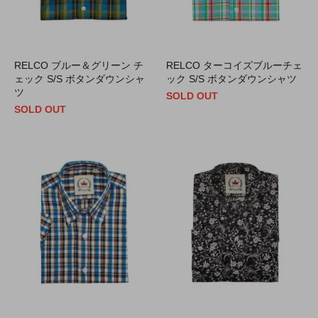
RELCO ブルー＆グリーン チ
RELCO ターコイズブルーチェ
ェック S/S ボタンダウンシャ
ック S/S ボタンダウンシャツ
ツ
SOLD OUT
SOLD OUT