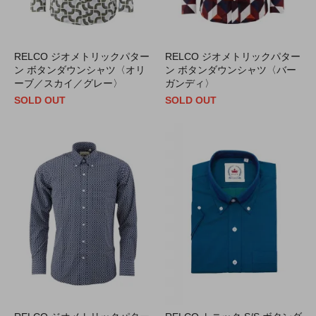
RELCO ジオメトリックパター
RELCO ジオメトリックパター
ン ボタンダウンシャツ〈オリ
ン ボタンダウンシャツ〈バー
ーブ／スカイ／グレー〉
ガンディ〉
SOLD OUT
SOLD OUT