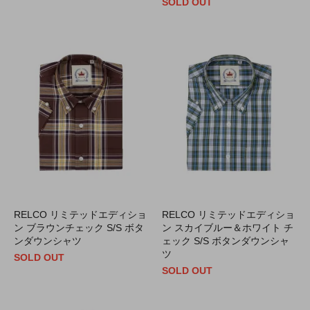
SOLD OUT
RELCO リミテッドエディショ
RELCO リミテッドエディショ
ン ブラウンチェック S/S ボタ
ン スカイブルー＆ホワイト チ
ンダウンシャツ
ェック S/S ボタンダウンシャ
ツ
SOLD OUT
SOLD OUT