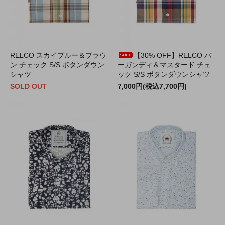
RELCO スカイブルー＆ブラウ
【30% OFF】RELCO バ
ン チェック S/S ボタンダウン
ーガンディ＆マスタード チェ
シャツ
ック S/S ボタンダウンシャツ
SOLD OUT
7,000円(税込7,700円)