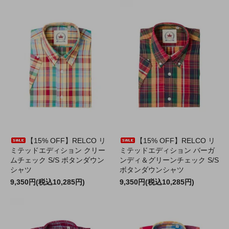
【15% OFF】RELCO リ
【15% OFF】RELCO リ
ミテッドエディション クリー
ミテッドエディション バーガ
ムチェック S/S ボタンダウン
ンディ＆グリーンチェック S/S
シャツ
ボタンダウンシャツ
9,350円(税込10,285円)
9,350円(税込10,285円)