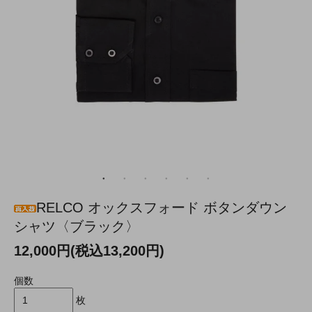
RELCO オックスフォード ボタンダウン
シャツ〈ブラック〉
12,000円(税込13,200円)
個数
枚