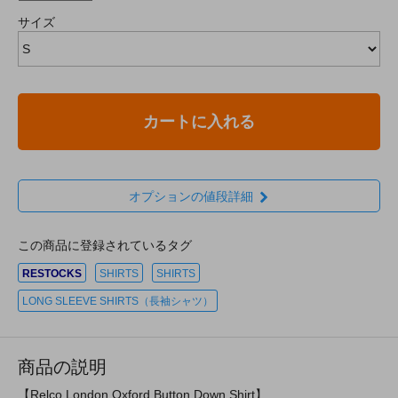
サイズ
カートに入れる
オプションの値段詳細
この商品に登録されているタグ
RESTOCKS
SHIRTS
SHIRTS
LONG SLEEVE SHIRTS（長袖シャツ）
商品の説明
【Relco London Oxford Button Down Shirt】