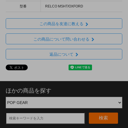
型番
RELCO MSHT/OXFORD
この商品を友達に教える
この商品について問い合わせる
返品について
ほかの商品を探す
検索