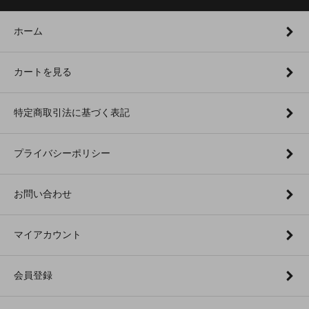
ホーム
カートを見る
特定商取引法に基づく表記
プライバシーポリシー
お問い合わせ
マイアカウント
会員登録