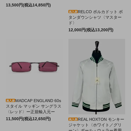
13,500円(税込14,850円)
RELCO ポルカドット ボ
タンダウンシャツ〈マスター
ド〉
12,000円(税込13,200円)
MADCAP ENGLAND 60s
スタイル マッギン サングラス
〈レッド〉ー正規輸入元ー
11,500円(税込12,650円)
REAL HOXTON モンキー
ジャケット〈ホワイト／グリ
ーン〉ポール・ウェラー着用