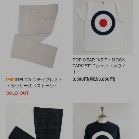
POP GEAR “KEITH MOON
TARGET” Tシャツ〈ホワイ
ト〉
3,500円(税込3,850円)
RELCO ステイプレスト
トラウザーズ〈ストーン〉
SOLD OUT