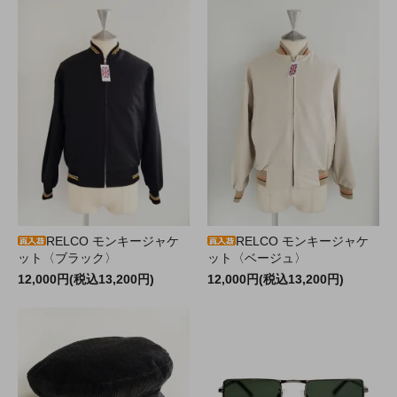
RELCO モンキージャケ
RELCO モンキージャケ
ット〈ブラック〉
ット〈ベージュ〉
12,000円(税込13,200円)
12,000円(税込13,200円)