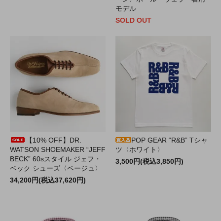
モデル
SOLD OUT
【10% OFF】DR.
POP GEAR “R&B” Tシャ
WATSON SHOEMAKER “JEFF
ツ〈ホワイト〉
BECK” 60sスタイル ジェフ・
3,500円(税込3,850円)
ベック シューズ〈ベージュ〉
34,200円(税込37,620円)