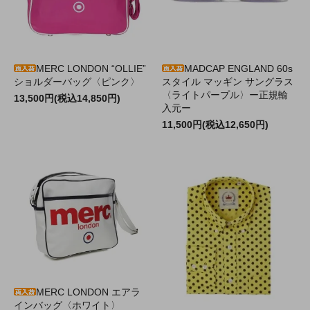
MERC LONDON “OLLIE”
MADCAP ENGLAND 60s
ショルダーバッグ〈ピンク〉
スタイル マッギン サングラス
〈ライトパープル〉ー正規輸
13,500円(税込14,850円)
入元ー
11,500円(税込12,650円)
MERC LONDON エアラ
インバッグ〈ホワイト〉