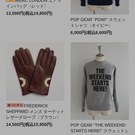
MERC LONDON エアラ
インバッグ〈レッド〉
13,500円(税込14,850円)
POP GEAR “POW!” スウェッ
トシャツ〈ネイビー〉
6,000円(税込6,600円)
FREDERICK
SHEPPARD メンズ ターゲット
レザーグローブ〈ブラウン〉
14,500円(税込15,950円)
POP GEAR “THE WEEKEND
STARTS HERE!” スウェットシ