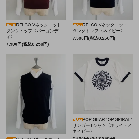
RELCO Vネックニット
RELCO Vネックニット
タンクトップ〈バーガンデ
タンクトップ〈ネイビー〉
ィ〉
7,500円(税込8,250円)
7,500円(税込8,250円)
POP GEAR “OP SPIRAL”
リンガーTシャツ〈ホワイト／
ネイビー〉
3,500円(税込3,850円)