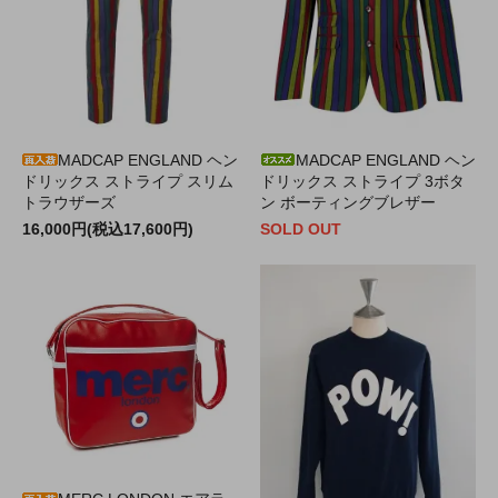
MADCAP ENGLAND ヘン
MADCAP ENGLAND ヘン
ドリックス ストライプ スリム
ドリックス ストライプ 3ボタ
トラウザーズ
ン ボーティングブレザー
16,000円(税込17,600円)
SOLD OUT