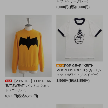
ャツ〈ヘザーグレー〉
6,000円(税込6,600円)
POP GEAR “KEITH
MOON PISTOL” リンガーTシ
ャツ〈ホワイト／ネイビー〉
3,500円(税込3,850円)
【20% OFF】POP GEAR
“BATSWEAT” バットスウェッ
ト〈ゴールド〉
4,800円(税込5,280円)