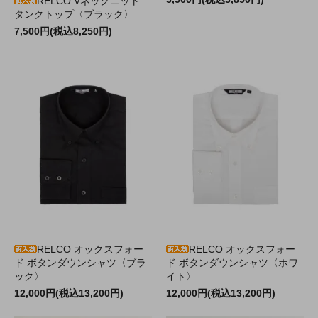
RELCO Vネックニット
タンクトップ〈ブラック〉
7,500円(税込8,250円)
RELCO オックスフォー
RELCO オックスフォー
ド ボタンダウンシャツ〈ブラ
ド ボタンダウンシャツ〈ホワ
ック〉
イト〉
12,000円(税込13,200円)
12,000円(税込13,200円)