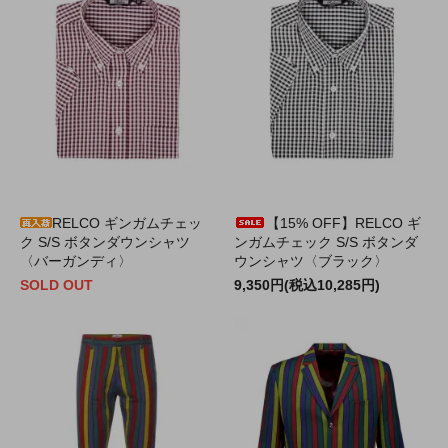
RELCO ギンガムチェッ
【15% OFF】RELCO ギ
ク S/S ボタンダウンシャツ
ンガムチェック S/S ボタンダ
〈バーガンディ〉
ウンシャツ〈ブラック〉
SOLD OUT
9,350円(税込10,285円)