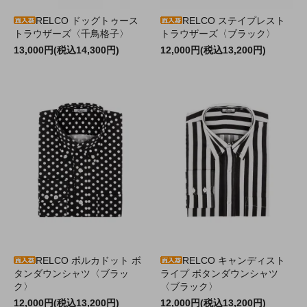
RELCO ドッグトゥース
RELCO ステイプレスト
トラウザーズ〈千鳥格子〉
トラウザーズ〈ブラック〉
13,000円(税込14,300円)
12,000円(税込13,200円)
RELCO ポルカドット ボ
RELCO キャンディスト
タンダウンシャツ〈ブラッ
ライプ ボタンダウンシャツ
ク〉
〈ブラック〉
12,000円(税込13,200円)
12,000円(税込13,200円)