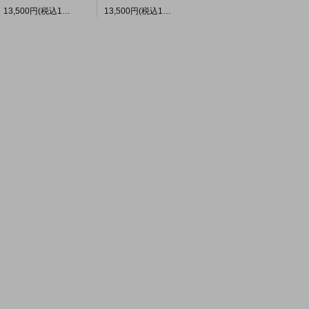
13,500円(税込14,850円)
13,500円(税込14,850円)