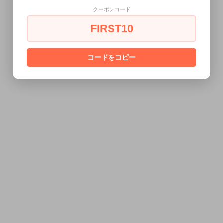
クーポンコード
FIRST10
コードをコピー