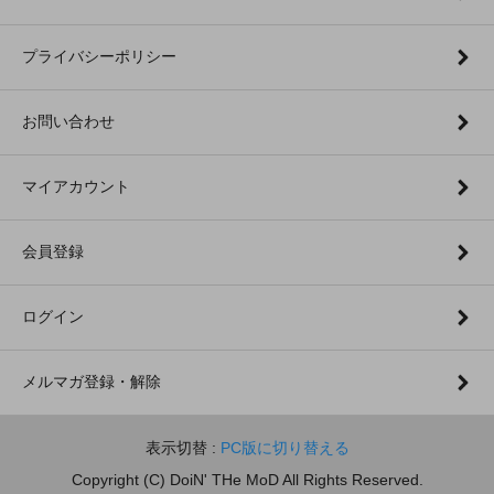
プライバシーポリシー
お問い合わせ
マイアカウント
会員登録
ログイン
メルマガ登録・解除
表示切替 :
PC版に切り替える
Copyright (C) DoiN' THe MoD All Rights Reserved.