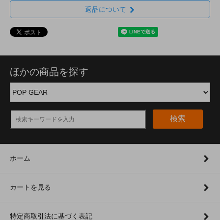
返品について
ほかの商品を探す
検索
ホーム
カートを見る
特定商取引法に基づく表記