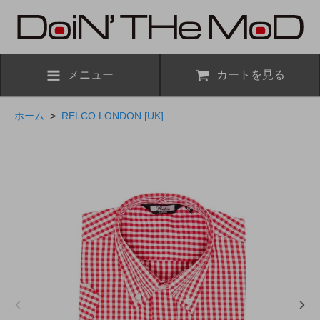
メニュー
カートを見る
ホーム
>
RELCO LONDON [UK]