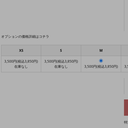
オプションの価格詳細はコチラ
XS
S
M
3,500円(税込3,850円)
3,500円(税込3,850円)
在庫なし
在庫なし
3,500円(税込3,850円)
3
特