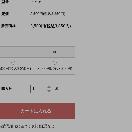
型番
PTS18
定価
3,500円(税込3,850円)
3,500円(税込3,850円)
販売価格
L
XL
,500円(税込3,850円)
3,500円(税込3,850円)
購入数
枚
定商取引法に基づく表記 (返品など)