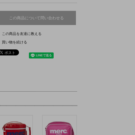
この商品について問い合わせる
この商品を友達に教える
買い物を続ける