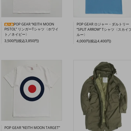
POP GEAR “KEITH MOON
POP GEAR ロジャー・ダルトリー
PISTOL” リンガーTシャツ〈ホワイ
“SPLIT ARROW” Tシャツ〈スカイ
ト／ネイビー〉
ルー〉
3,500円(税込3,850円)
4,000円(税込4,400円)
POP GEAR “KEITH MOON TARGET”