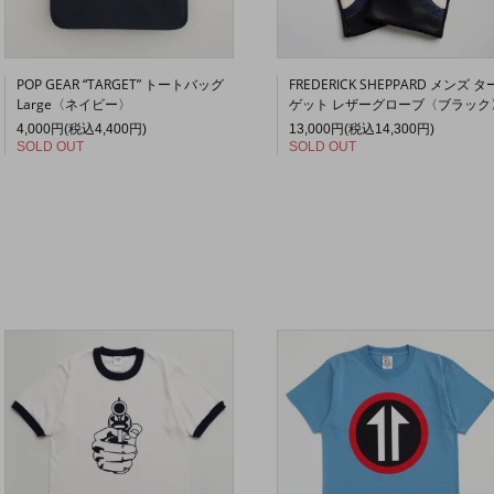
POP GEAR “TARGET” トートバッグ
FREDERICK SHEPPARD メンズ タ
Large〈ネイビー〉
ゲット レザーグローブ〈ブラック
4,000円(税込4,400円)
13,000円(税込14,300円)
SOLD OUT
SOLD OUT