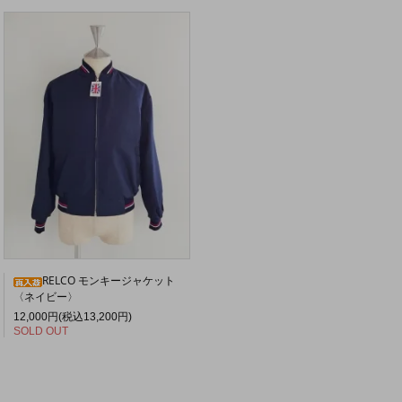
RELCO モンキージャケット
〈ネイビー〉
12,000円(税込13,200円)
SOLD OUT