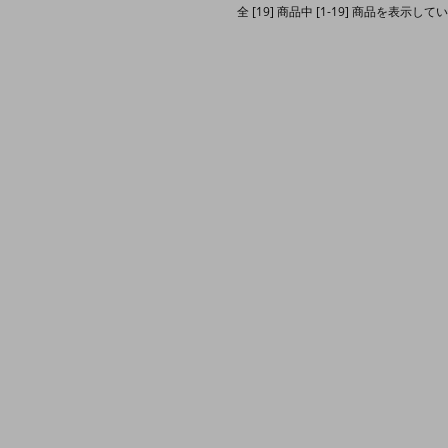
全 [19] 商品中 [1-19] 商品を表示して