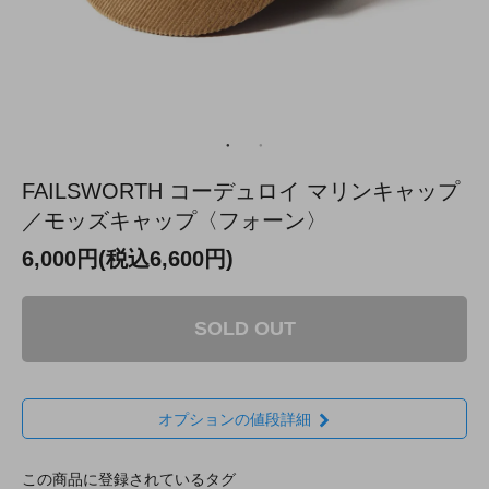
FAILSWORTH コーデュロイ マリンキャップ
／モッズキャップ〈フォーン〉
6,000円(税込6,600円)
SOLD OUT
オプションの値段詳細
この商品に登録されているタグ