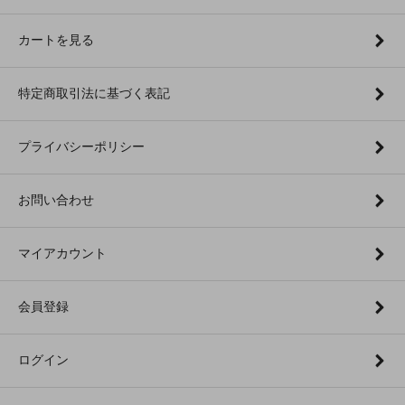
カートを見る
特定商取引法に基づく表記
プライバシーポリシー
お問い合わせ
マイアカウント
会員登録
ログイン