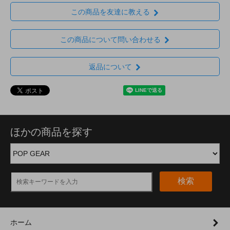
この商品を友達に教える
この商品について問い合わせる
返品について
ほかの商品を探す
検索
ホーム