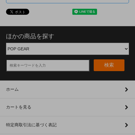
ほかの商品を探す
検索
ホーム
カートを見る
特定商取引法に基づく表記