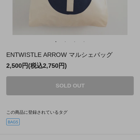
ENTWISTLE ARROW マルシェバッグ
2,500円(税込2,750円)
SOLD OUT
この商品に登録されているタグ
BAGS