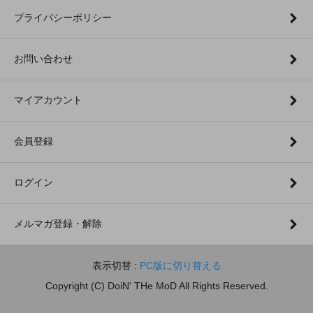
プライバシーポリシー
お問い合わせ
マイアカウント
会員登録
ログイン
メルマガ登録・解除
表示切替 :
PC版に切り替える
Copyright (C) DoiN' THe MoD All Rights Reserved.