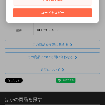
その他の詳細情報
コードをコピー
販売価格
4,000円(税込4,400円)
型番
RELCO BRACES
この商品を友達に教える
この商品について問い合わせる
返品について
ほかの商品を探す