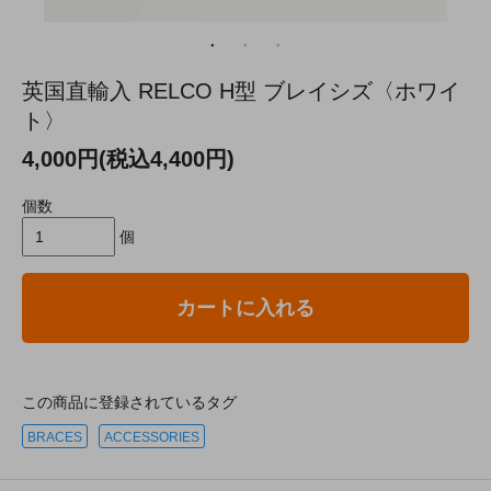
英国直輸入 RELCO H型 ブレイシズ〈ホワイ
ト〉
4,000円(税込4,400円)
個数
個
カートに入れる
この商品に登録されているタグ
BRACES
ACCESSORIES