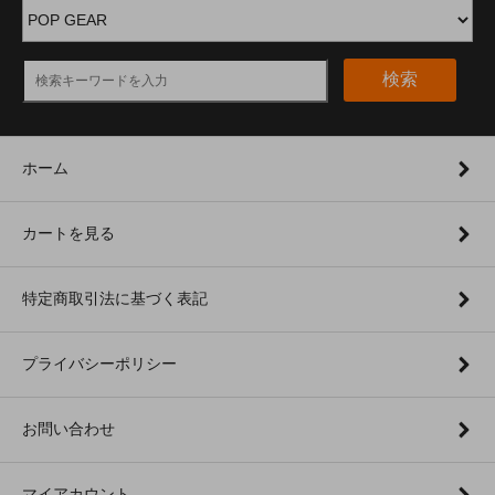
検索
ホーム
カートを見る
特定商取引法に基づく表記
プライバシーポリシー
お問い合わせ
マイアカウント