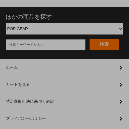
ほかの商品を探す
検索
ホーム
カートを見る
特定商取引法に基づく表記
プライバシーポリシー