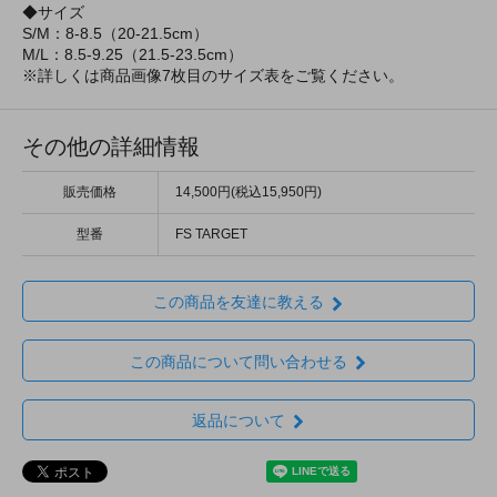
◆サイズ
S/M：8-8.5（20-21.5cm）
M/L：8.5-9.25（21.5-23.5cm）
※詳しくは商品画像7枚目のサイズ表をご覧ください。
その他の詳細情報
販売価格
14,500円(税込15,950円)
型番
FS TARGET
この商品を友達に教える
この商品について問い合わせる
返品について