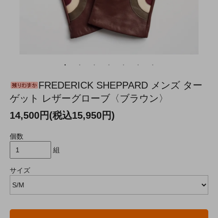
FREDERICK SHEPPARD メンズ ター
ゲット レザーグローブ〈ブラウン〉
14,500円(税込15,950円)
個数
組
サイズ