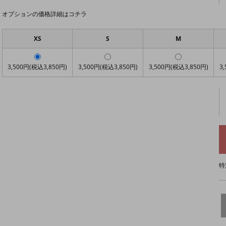
オプションの価格詳細はコチラ
XS
S
M
3,500円(税込3,850円)
3,500円(税込3,850円)
3,500円(税込3,850円)
3
特