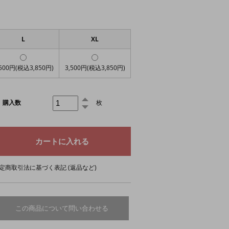
L
XL
,500円(税込3,850円)
3,500円(税込3,850円)
購入数
枚
定商取引法に基づく表記 (返品など)
この商品について問い合わせる