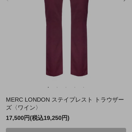
MERC LONDON ステイプレスト トラウザー
ズ〈ワイン〉
17,500円(税込19,250円)