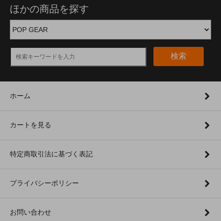
ほかの商品を探す
検索
ホーム
カートを見る
特定商取引法に基づく表記
プライバシーポリシー
お問い合わせ