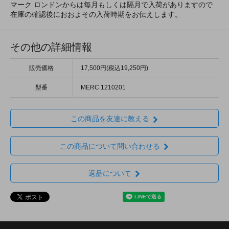
マーク ロンドンからは毎月もしくは隔月で入荷がありますので
在庫の確認後におおよその入荷時期をお伝えします。
その他の詳細情報
販売価格
17,500円(税込19,250円)
型番
MERC 1210201
この商品を友達に教える
この商品について問い合わせる
返品について