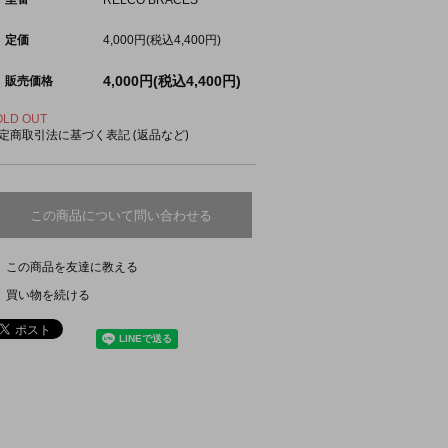
定価
4,000円(税込4,400円)
4,000円(税込4,400円)
販売価格
OLD OUT
定商取引法に基づく表記 (返品など)
この商品について問い合わせる
この商品を友達に教える
買い物を続ける