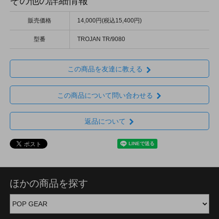
その他の詳細情報
販売価格
14,000円(税込15,400円)
型番
TROJAN TR/9080
この商品を友達に教える
この商品について問い合わせる
返品について
ほかの商品を探す