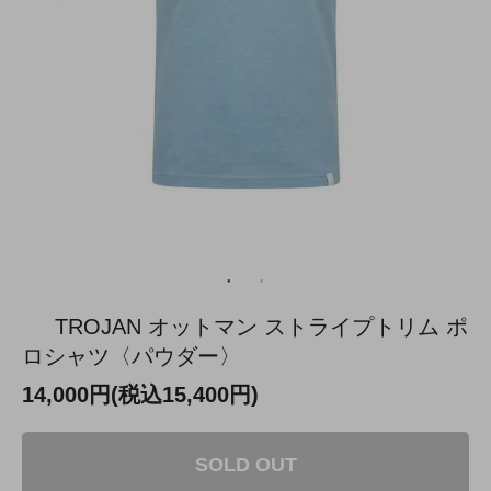
TROJAN オットマン ストライプトリム ポ
ロシャツ〈パウダー〉
14,000円(税込15,400円)
SOLD OUT