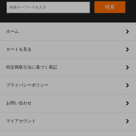
検索
ホーム
カートを見る
特定商取引法に基づく表記
プライバシーポリシー
お問い合わせ
マイアカウント