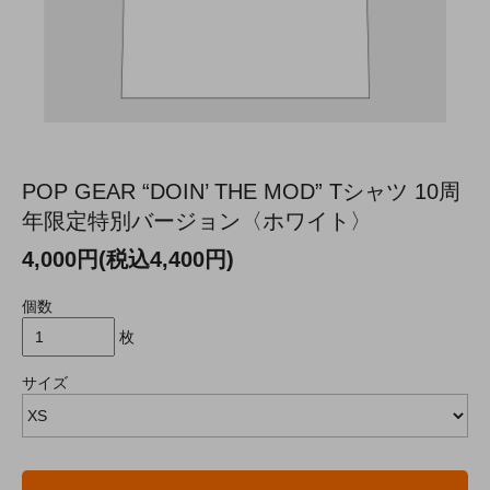
POP GEAR “DOIN’ THE MOD” Tシャツ 10周
年限定特別バージョン〈ホワイト〉
4,000円(税込4,400円)
個数
枚
サイズ