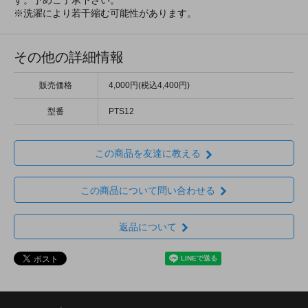
す。予めご了承下さい。
※洗濯により若干縮む可能性があります。
その他の詳細情報
販売価格
4,000円(税込4,400円)
型番
PTS12
この商品を友達に教える
この商品について問い合わせる
返品について