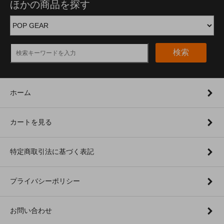
ほかの商品を探す
検索
ホーム
カートを見る
特定商取引法に基づく表記
プライバシーポリシー
お問い合わせ