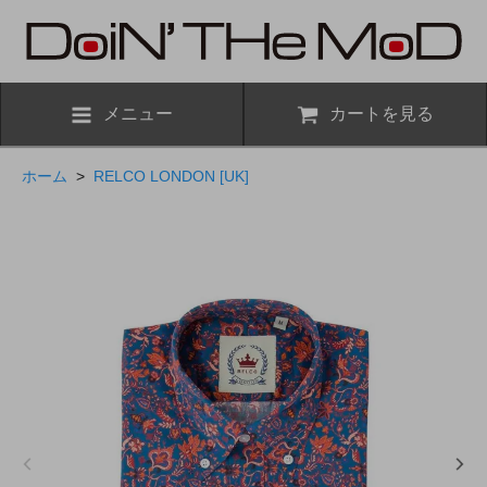
メニュー
カートを見る
ホーム
>
RELCO LONDON [UK]