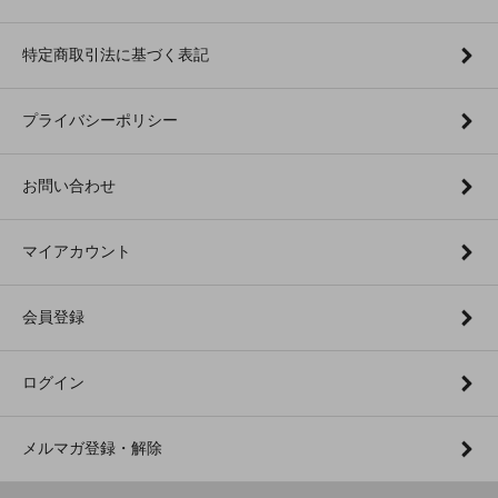
特定商取引法に基づく表記
プライバシーポリシー
お問い合わせ
マイアカウント
会員登録
ログイン
メルマガ登録・解除