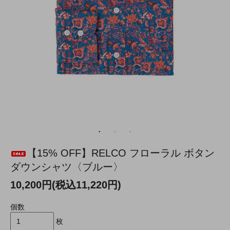
【15% OFF】RELCO フローラル ボタン
ダウンシャツ〈ブルー〉
10,200円(税込11,220円)
個数
枚