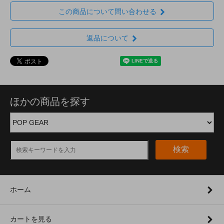
この商品について問い合わせる
返品について
ほかの商品を探す
検索
ホーム
カートを見る