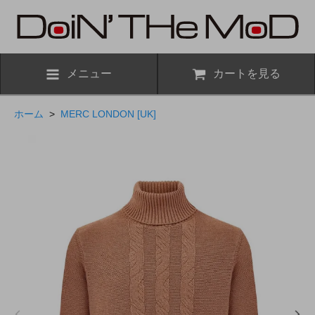
メニュー
カートを見る
ホーム
>
MERC LONDON [UK]