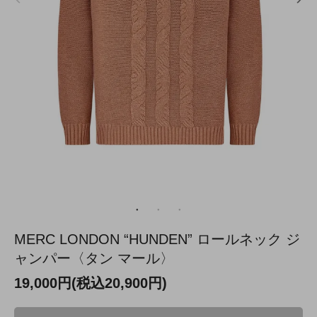
MERC LONDON “HUNDEN” ロールネック ジ
ャンパー〈タン マール〉
19,000円(税込20,900円)