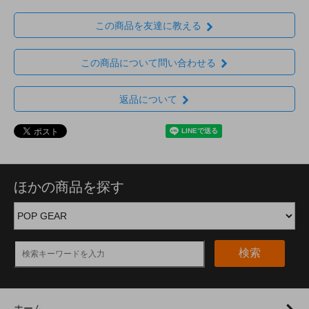
この商品を友達に教える
この商品について問い合わせる
返品について
ほかの商品を探す
検索
ホーム