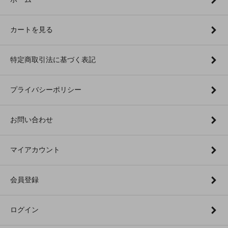
カートを見る
特定商取引法に基づく表記
プライバシーポリシー
お問い合わせ
マイアカウント
会員登録
ログイン