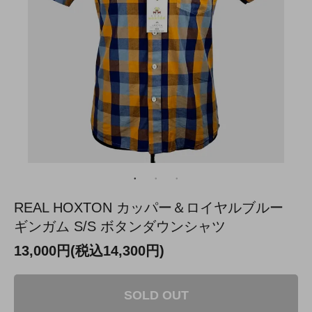
REAL HOXTON カッパー＆ロイヤルブルー
ギンガム S/S ボタンダウンシャツ
13,000円(税込14,300円)
SOLD OUT