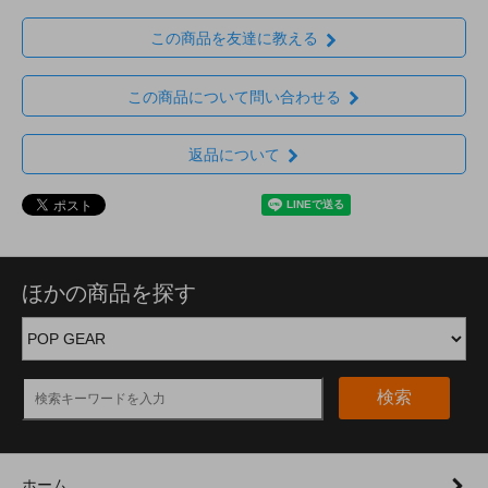
この商品を友達に教える
この商品について問い合わせる
返品について
ほかの商品を探す
検索
ホーム