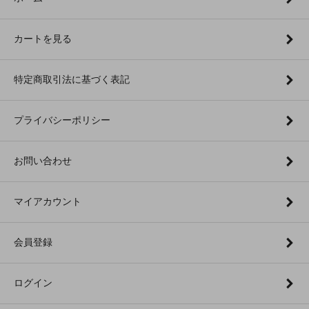
カートを見る
特定商取引法に基づく表記
プライバシーポリシー
お問い合わせ
マイアカウント
会員登録
ログイン