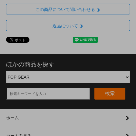
この商品について問い合わせる
返品について
ほかの商品を探す
検索
ホーム
カートを見る