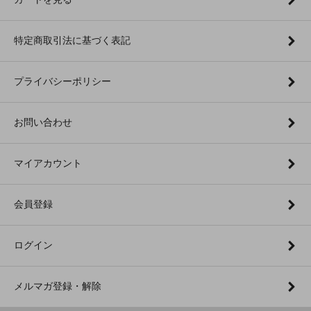
特定商取引法に基づく表記
プライバシーポリシー
お問い合わせ
マイアカウント
会員登録
ログイン
メルマガ登録・解除