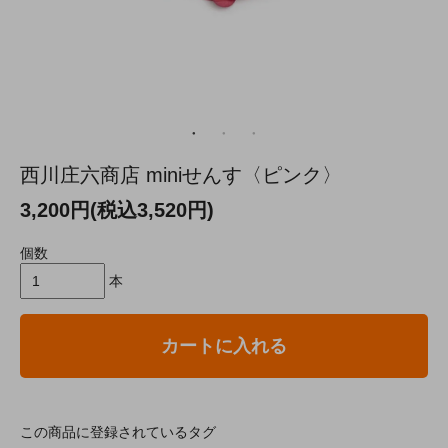
西川庄六商店 miniせんす〈ピンク〉
3,200円(税込3,520円)
個数
本
カートに入れる
この商品に登録されているタグ