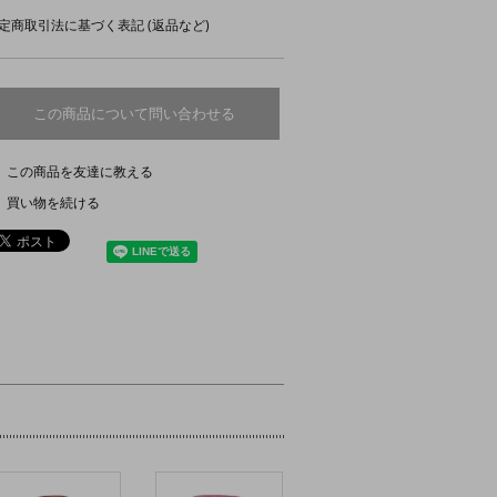
定商取引法に基づく表記 (返品など)
この商品について問い合わせる
この商品を友達に教える
買い物を続ける