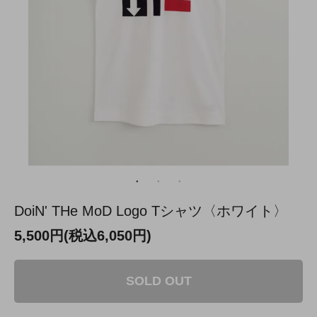
DoiN' THe MoD Logo Tシャツ〈ホワイト〉
5,500円(税込6,050円)
SOLD OUT