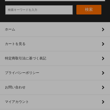
検索
ホーム
カートを見る
特定商取引法に基づく表記
プライバシーポリシー
お問い合わせ
マイアカウント