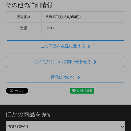
その他の詳細情報
販売価格
5,500円(税込6,050円)
型番
TS12
この商品を友達に教える
この商品について問い合わせる
返品について
ほかの商品を探す