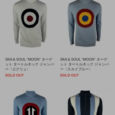
SKA & SOUL “MOON” ターゲ
SKA & SOUL “MOON” ターゲ
ット タートルネック ジャンパ
ット タートルネック ジャンパ
ー〈エクリュ〉
ー〈スカイブルー〉
SOLD OUT
SOLD OUT