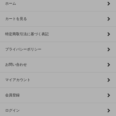
ホーム
カートを見る
特定商取引法に基づく表記
プライバシーポリシー
お問い合わせ
マイアカウント
会員登録
ログイン